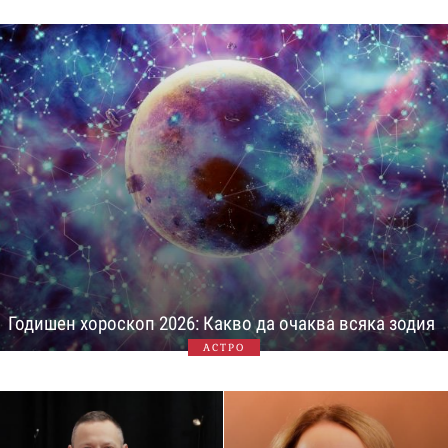
Годишен хороскоп 2026: Какво да очаква всяка зодия
АСТРО