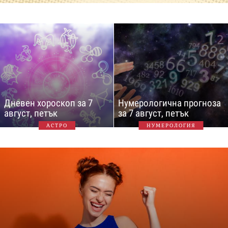
Дневен хороскоп за 7
Нумерологична прогноза
август, петък
за 7 август, петък
АСТРО
НУМЕРОЛОГИЯ