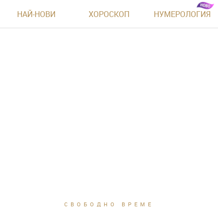
НАЙ-НОВИ
ХОРОСКОП
НУМЕРОЛОГИЯ
СВОБОДНО ВРЕМЕ