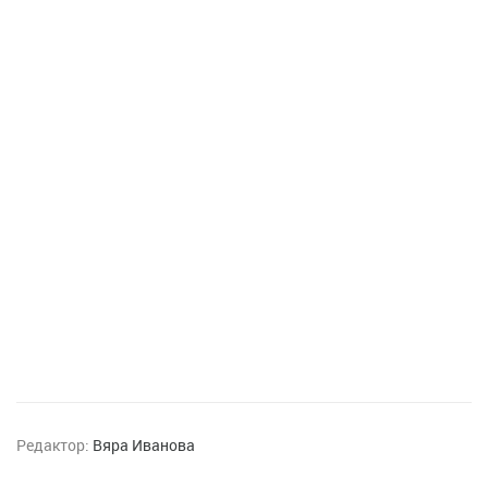
Редактор:
Вяра Иванова