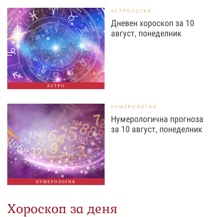
АСТРОЛОГИЯ
Дневен хороскоп за 10
август, понеделник
АСТРО
НУМЕРОЛОГИЯ
Нумерологична прогноза
за 10 август, понеделник
НУМЕРОЛОГИЯ
Хороскоп за деня