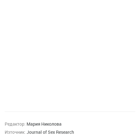
Редактор:
Мария Николова
Източник:
Journal of Sex Research