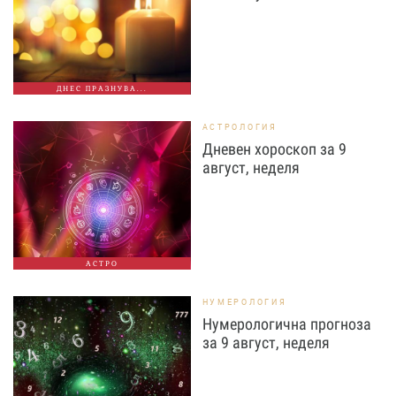
ДНЕС ПРАЗНУВА...
АСТРОЛОГИЯ
Дневен хороскоп за 9
август, неделя
АСТРО
НУМЕРОЛОГИЯ
Нумерологична прогноза
за 9 август, неделя