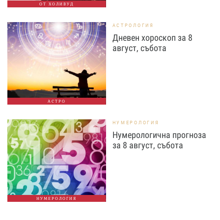
ОТ ХОЛИВУД
АСТРОЛОГИЯ
Дневен хороскоп за 8
август, събота
АСТРО
НУМЕРОЛОГИЯ
Нумерологична прогноза
за 8 август, събота
НУМЕРОЛОГИЯ