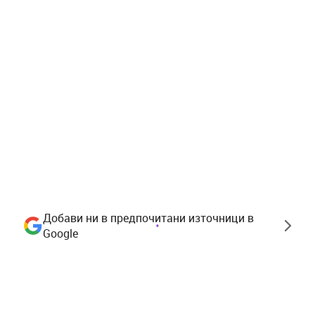
Добави ни в предпочитани източници в
Google