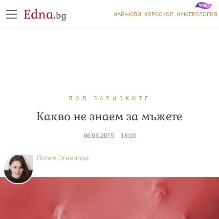
Edna.
bg
НАЙ-НОВИ
ХОРОСКОП
НУМЕРОЛОГИЯ
ПОД ЗАВИВКИТЕ
Какво не знаем за мъжете
06.06.2015
18:00
Лилия Огнянова