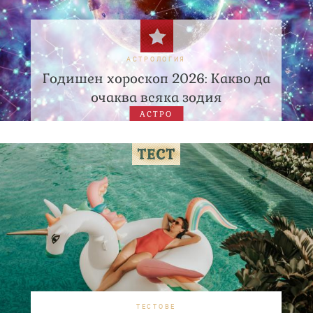
АСТРОЛОГИЯ
Годишен хороскоп 2026: Какво да
очаква всяка зодия
АСТРО
ТЕСТОВЕ