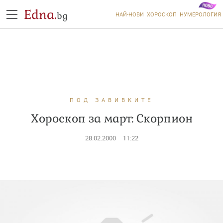
Edna.
bg
НАЙ-НОВИ
ХОРОСКОП
НУМЕРОЛОГИЯ
ПОД ЗАВИВКИТЕ
Хороскоп за март: ​​​​​​​Скорпион
28.02.2000
11:22