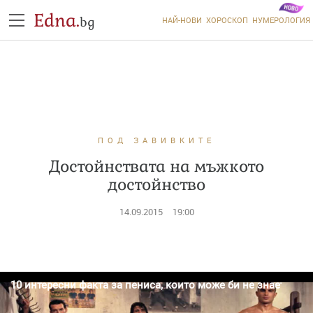
Edna.
bg
НАЙ-НОВИ
ХОРОСКОП
НУМЕРОЛОГИЯ
ПОД ЗАВИВКИТЕ
Достойнствата на мъжкото
достойнство
14.09.2015
19:00