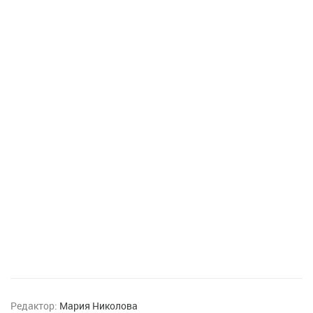
Редактор:
Мария Николова