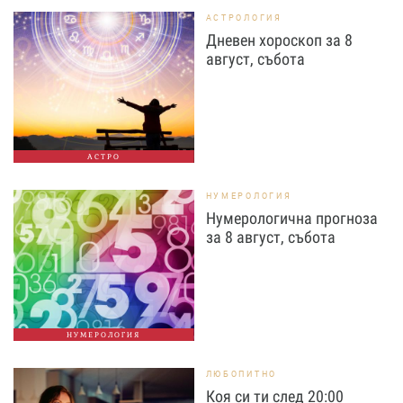
АСТРОЛОГИЯ
Дневен хороскоп за 8
август, събота
АСТРО
НУМЕРОЛОГИЯ
Нумерологична прогноза
за 8 август, събота
НУМЕРОЛОГИЯ
ЛЮБОПИТНО
Коя си ти след 20:00