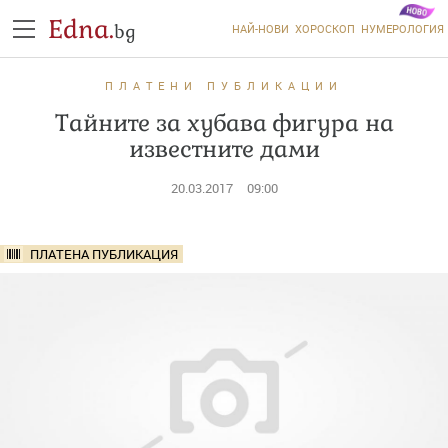
Edna.
bg
НАЙ-НОВИ
ХОРОСКОП
НУМЕРОЛОГИЯ
ПЛАТЕНИ ПУБЛИКАЦИИ
Тайните за хубава фигура на
известните дами
20.03.2017
09:00
ПЛАТЕНА ПУБЛИКАЦИЯ