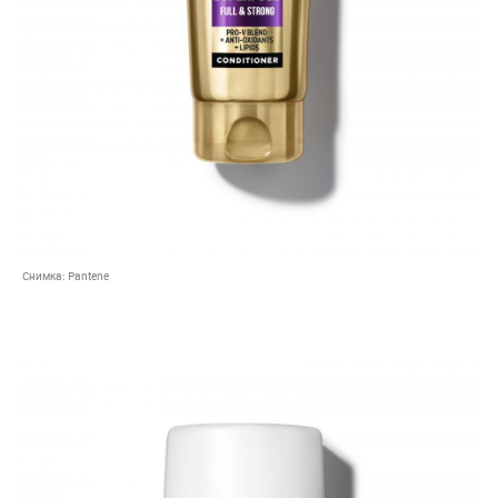
Снимка:
Pantene