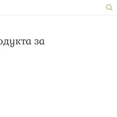
одукта за