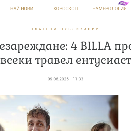
НАЙ-НОВИ
ХОРОСКОП
НУМЕРОЛОГИЯ
ПЛАТЕНИ ПУБЛИКАЦИИ
езареждане: 4 BILLA пр
всеки травел ентусиаст
09.06.2026
11:33