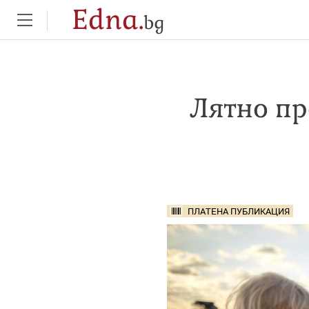
Edna.
bg
Лятно пр
ПЛАТЕНА ПУБЛИКАЦИЯ