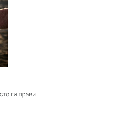
сто ги прави