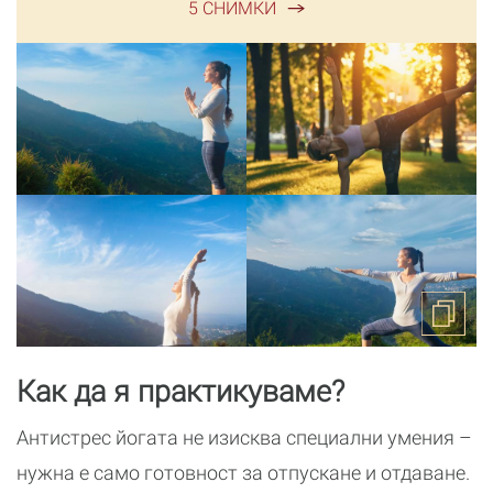
5 СНИМКИ
Как да я практикуваме?
Антистрес йогата не изисква специални умения –
нужна е само готовност за отпускане и отдаване.