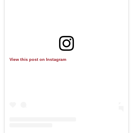
View this post on Instagram