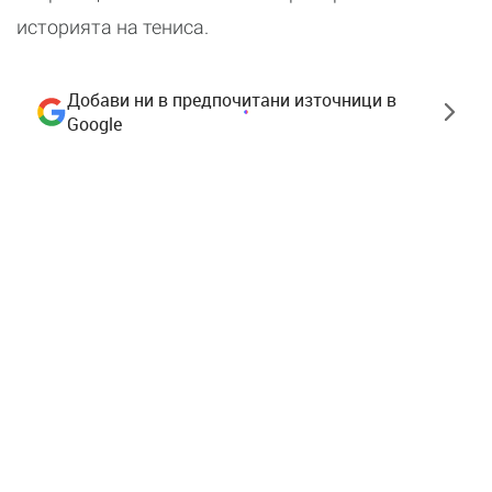
историята на тениса.
Добави ни в предпочитани източници в
Google