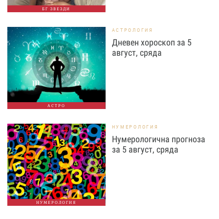
БГ ЗВЕЗДИ
АСТРОЛОГИЯ
Дневен хороскоп за 5
август, сряда
АСТРО
НУМЕРОЛОГИЯ
Нумерологична прогноза
за 5 август, сряда
НУМЕРОЛОГИЯ