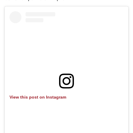
View this post on Instagram