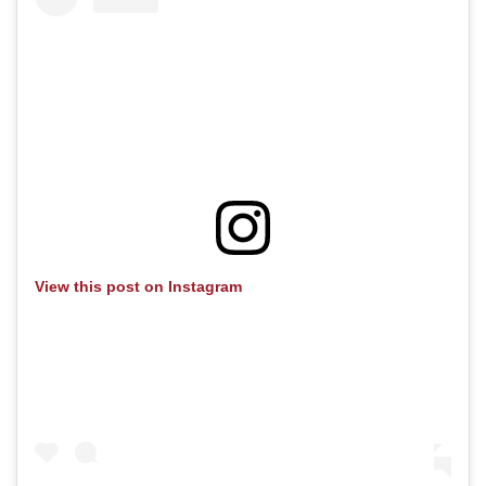
View this post on Instagram