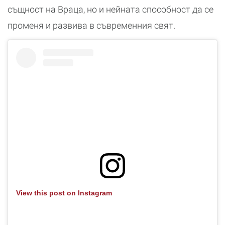
същност на Враца, но и нейната способност да се
променя и развива в съвременния свят.
View this post on Instagram