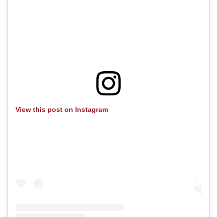
View this post on Instagram