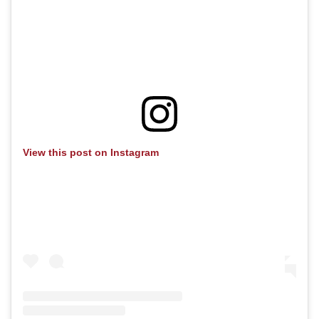
View this post on Instagram