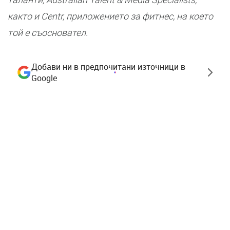
както и Centr, приложението за фитнес, на което
той е съосновател.
Добави ни в предпочитани източници в
Google