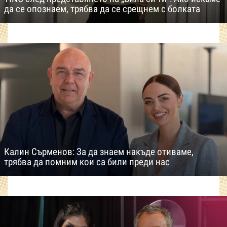
да се опознаем, трябва да се срещнем с болката
Калин Сърменов: За да знаем накъде отиваме,
трябва да помним кои са били преди нас