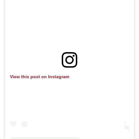
View this post on Instagram