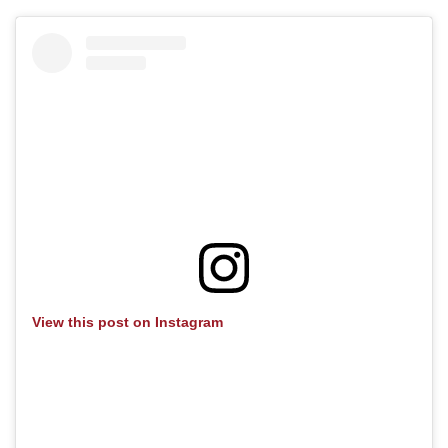
View this post on Instagram