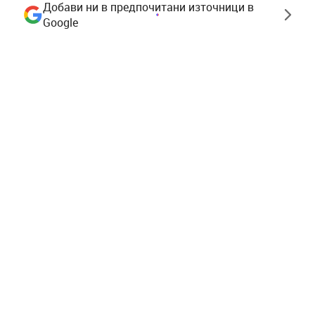
Добави ни в предпочитани източници в
Google