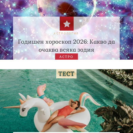
АСТРОЛОГИЯ
Годишен хороскоп 2026: Какво да
очаква всяка зодия
АСТРО