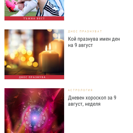
ТЪЖНА ВЕСТ
ДНЕС ПРАЗНУВАТ
Кой празнува имен ден
на 9 август
ДНЕС ПРАЗНУВА...
АСТРОЛОГИЯ
Дневен хороскоп за 9
август, неделя