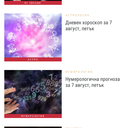
БГ ЗВЕЗДИ
АСТРОЛОГИЯ
Дневен хороскоп за 7
август, петък
АСТРО
НУМЕРОЛОГИЯ
Нумерологична прогноза
за 7 август, петък
НУМЕРОЛОГИЯ