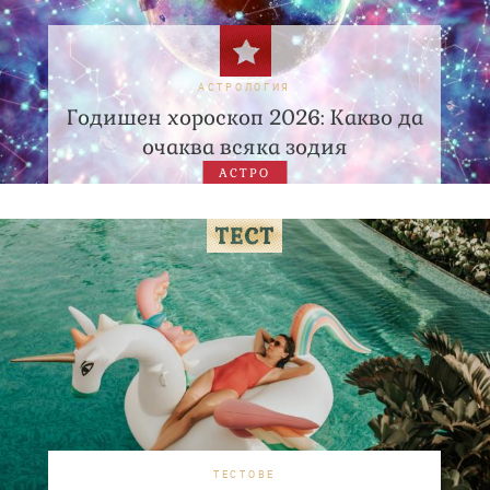
АСТРОЛОГИЯ
Годишен хороскоп 2026: Какво да
очаква всяка зодия
АСТРО
ТЕСТОВЕ