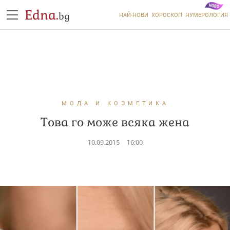
Edna.
bg
НАЙ-НОВИ
ХОРОСКОП
НУМЕРОЛОГИЯ
МОДА И КОЗМЕТИКА
Това го може всяка жена
10.09.2015
16:00