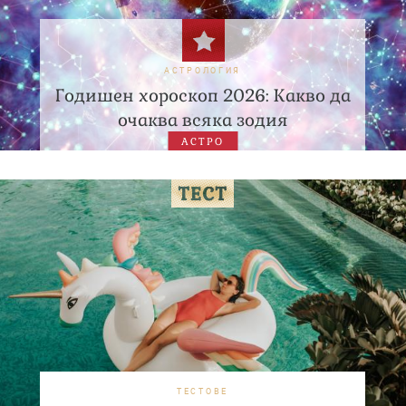
АСТРОЛОГИЯ
Годишен хороскоп 2026: Какво да
очаква всяка зодия
АСТРО
ТЕСТОВЕ