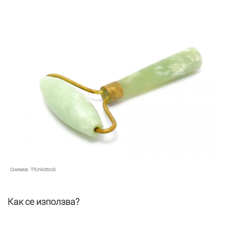
Снимка:
Thinkstock
Как се използва?