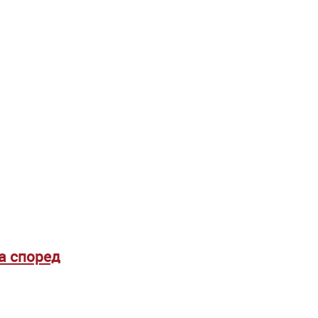
а според