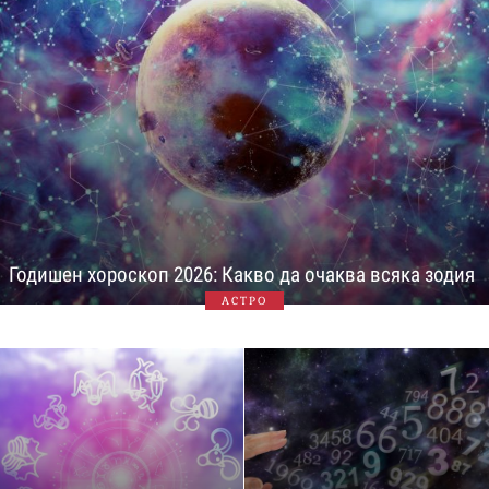
Годишен хороскоп 2026: Какво да очаква всяка зодия
АСТРО