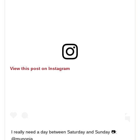
View this post on Instagram
I really need a day between Saturday and Sunday 📷:
@munopia