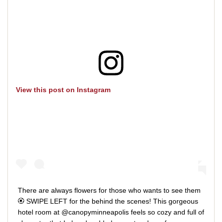
View this post on Instagram
There are always flowers for those who wants to see them
🏵️ SWIPE LEFT for the behind the scenes! This gorgeous
hotel room at @canopyminneapolis feels so cozy and full of