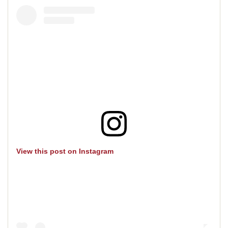
View this post on Instagram