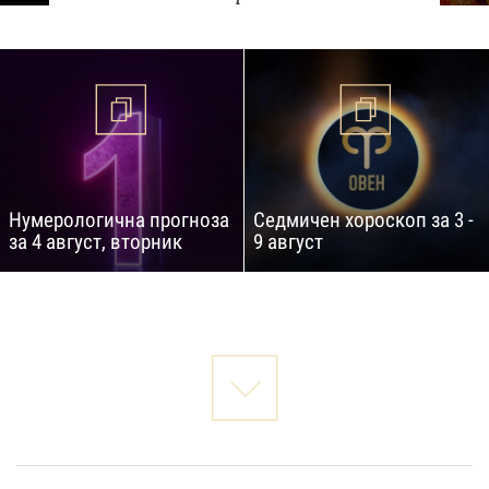
Нумерологична прогноза
Седмичен хороскоп за 3 -
за 4 август, вторник
9 август