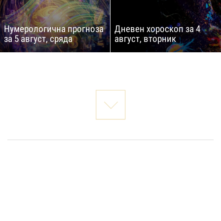
Нумерологична прогноза
Дневен хороскоп за 4
за 5 август, сряда
август, вторник