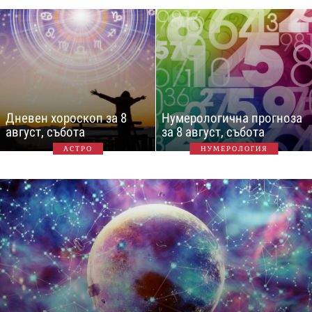
Дневен хороскоп за 8
Нумерологична прогноза
август, събота
за 8 август, събота
АСТРО
НУМЕРОЛОГИЯ