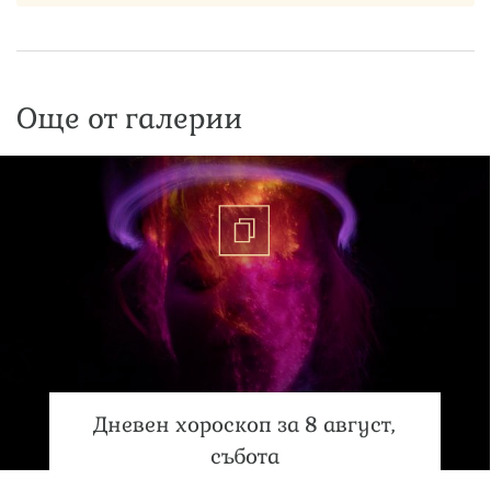
Още от галерии
Дневен хороскоп за 8 август,
събота