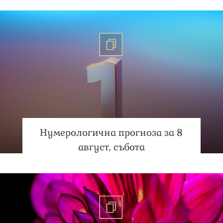
Нумерологична прогноза за 8
август, събота