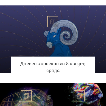
Дневен хороскоп за 5 август,
сряда