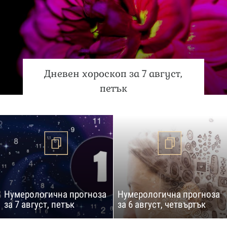
Дневен хороскоп за 7 август,
петък
Нумерологична прогноза
Нумерологична прогноза
за 7 август, петък
за 6 август, четвъртък