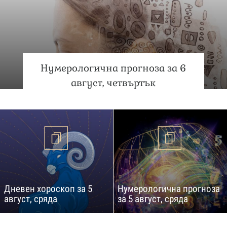
Нумерологична прогноза за 6
август, четвъртък
Дневен хороскоп за 5
Нумерологична прогноза
август, сряда
за 5 август, сряда