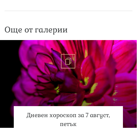
Още от галерии
Дневен хороскоп за 7 август,
петък