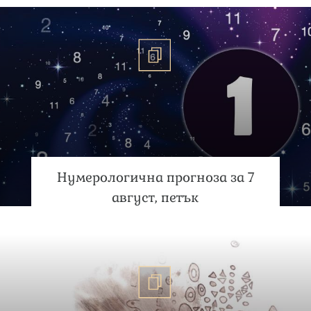
Нумерологична прогноза за 7
август, петък