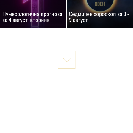
Нумерологична прогноза
Седмичен хороскоп за 3 -
за 4 август, вторник
9 август