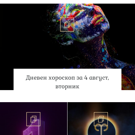
Дневен хороскоп за 4 август,
вторник