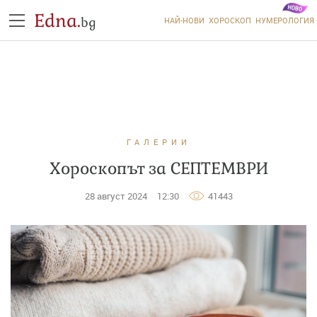
Edna.
bg
НАЙ-НОВИ
ХОРОСКОП
НУМЕРОЛОГИЯ
ГАЛЕРИИ
Хороскопът за СЕПТЕМВРИ
28 август 2024
12:30
41443