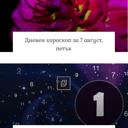
Дневен хороскоп за 7 август,
петък