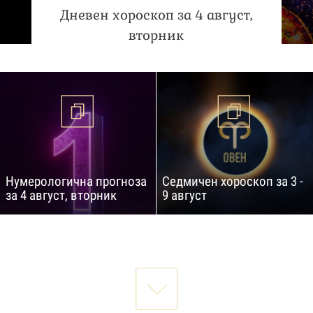
Дневен хороскоп за 4 август,
вторник
Нумерологична прогноза
Седмичен хороскоп за 3 -
за 4 август, вторник
9 август