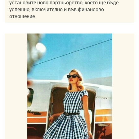
установите ново партньорство, което ще бъде
успешно, включително и във финансово
отношение.