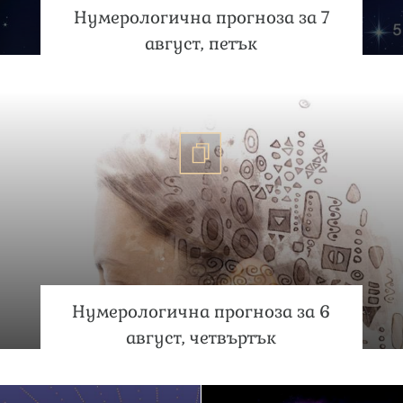
Нумерологична прогноза за 7
август, петък
Нумерологична прогноза за 6
август, четвъртък