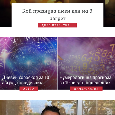
Кой празнува имен ден на 9
август
ДНЕС ПРАЗНУВА...
Дневен хороскоп за 10
Нумерологична прогноза
август, понеделник
за 10 август, понеделник
АСТРО
НУМЕРОЛОГИЯ