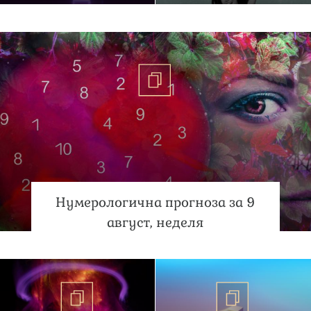
Нумерологична прогноза за 9
август, неделя