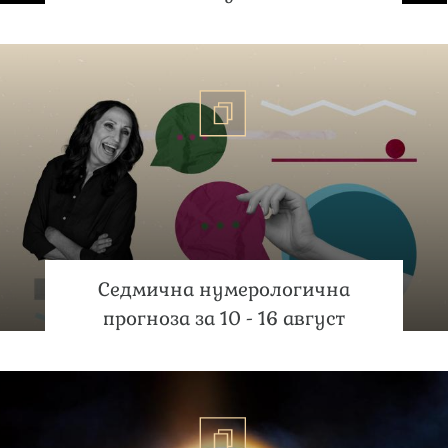
Седмична нумерологична
прогноза за 10 - 16 август