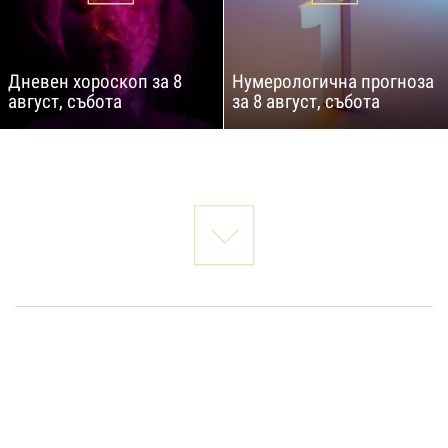
Дневен хороскоп за 8
Нумерологична прогноза
август, събота
за 8 август, събота