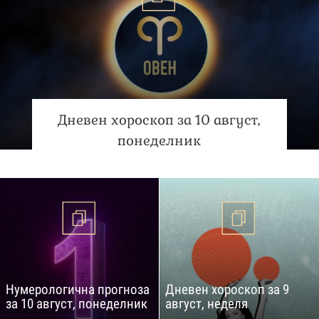
Дневен хороскоп за 10 август,
понеделник
Нумерологична прогноза
Дневен хороскоп за 9
за 10 август, понеделник
август, неделя