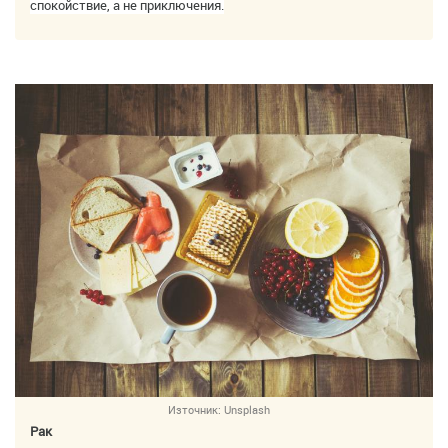
спокойствие, а не приключения.
Източник:
Unsplash
Рак