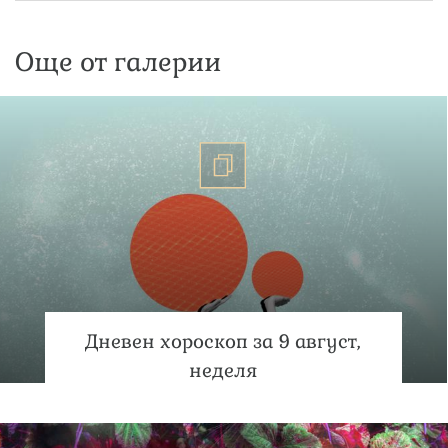
Още от галерии
Дневен хороскоп за 9 август,
неделя