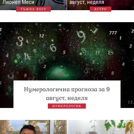
Лионел Меси
август, неделя
ТЪЖНА ВЕСТ
АСТРО
Нумерологична прогноза за 9
август, неделя
НУМЕРОЛОГИЯ