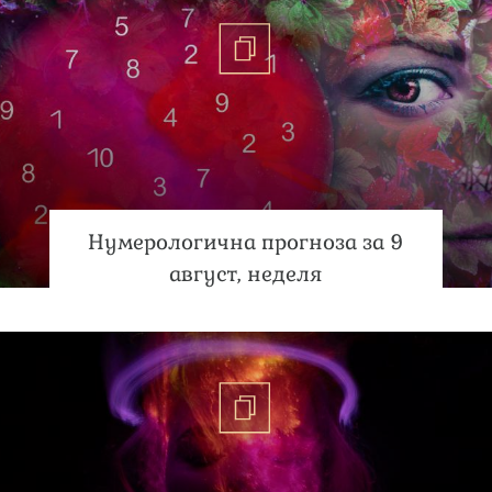
Нумерологична прогноза за 9
август, неделя