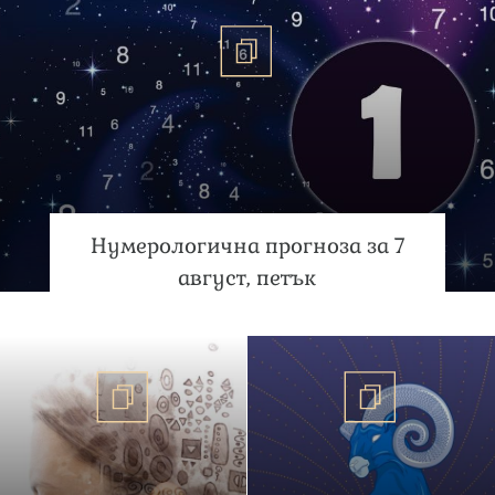
Нумерологична прогноза за 7
август, петък