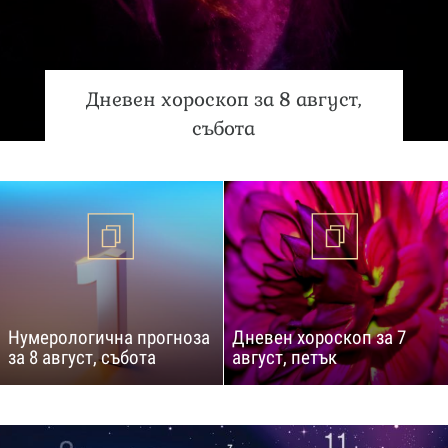
Дневен хороскоп за 8 август,
събота
Нумерологична прогноза
Дневен хороскоп за 7
за 8 август, събота
август, петък