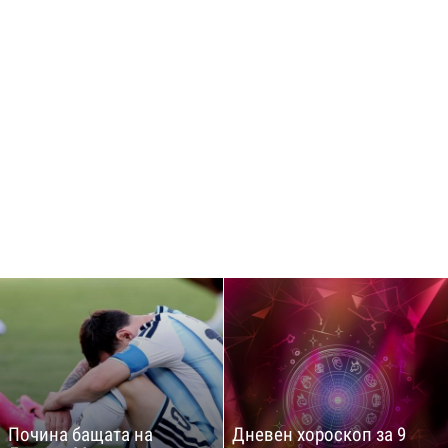
Почина бащата на
Дневен хороскоп за 9