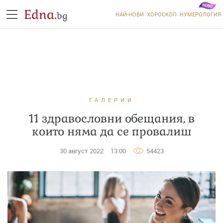
Edna.
bg
НАЙ-НОВИ
ХОРОСКОП
НУМЕРОЛОГИЯ
ГАЛЕРИИ
11 здравословни обещания, в
които няма да се провалиш
30 август 2022
13:00
54423