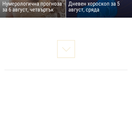
Нумерологична прогноза
Дневен хороскоп за 5
за 6 август, четвъртък
август, сряда