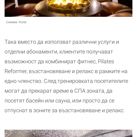
Снимка:
Pulse
Така вместо да използват различни услуги и
отделни абонаменти, клиентите получават
възможност да комбинират фитнес, Pilates
Reformer, възстановяване и релакс в рамките на
едно членство. След тренировката посетителите
могат да прекарат време в СПА зоната, да
посетят басейн или сауна, или просто да се
отпуснат в зоните за възстановяване и релакс.