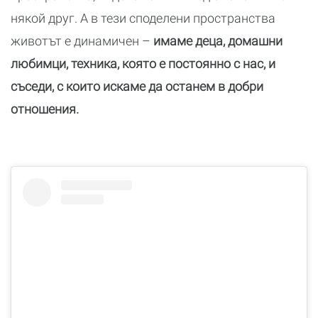
някой друг. А в тези споделени пространства
животът е динамичен –
имаме деца, домашни
любимци, техника, която е постоянно с нас, и
съседи, с които искаме да останем в добри
отношения.