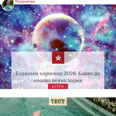
Йорданова
АСТРОЛОГИЯ
Годишен хороскоп 2026: Какво да
очаква всяка зодия
АСТРО