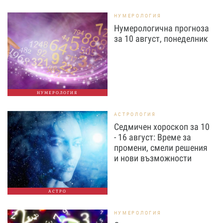
НУМЕРОЛОГИЯ
Нумерологична прогноза
за 10 август, понеделник
НУМЕРОЛОГИЯ
АСТРОЛОГИЯ
Седмичен хороскоп за 10
- 16 август: Време за
промени, смели решения
и нови възможности
АСТРО
НУМЕРОЛОГИЯ