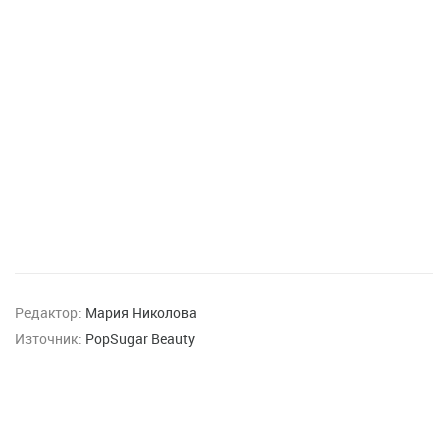
Редактор:
Мария Николова
Източник:
PopSugar Beauty