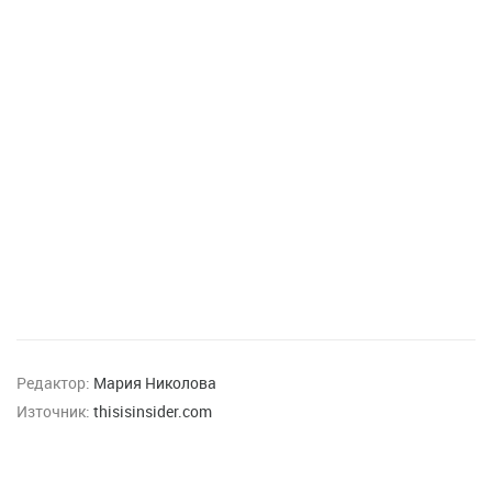
Редактор:
Мария Николова
Източник:
thisisinsider.com