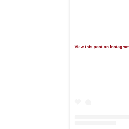
View this post on Instagra