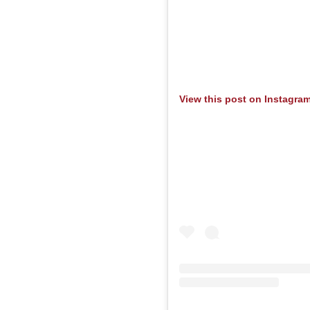
View this post on Instagra