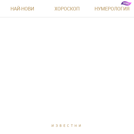
НАЙ-НОВИ
ХОРОСКОП
НУМЕРОЛОГИЯ
ИЗВЕСТНИ