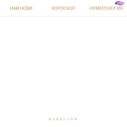
НАЙ-НОВИ
ХОРОСКОП
НУМЕРОЛОГИЯ
ИЗВЕСТНИ