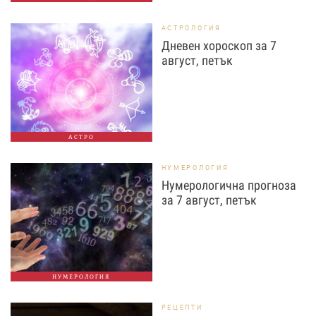
АСТРОЛОГИЯ
Дневен хороскоп за 7
август, петък
АСТРО
НУМЕРОЛОГИЯ
Нумерологична прогноза
за 7 август, петък
НУМЕРОЛОГИЯ
РЕЦЕПТИ