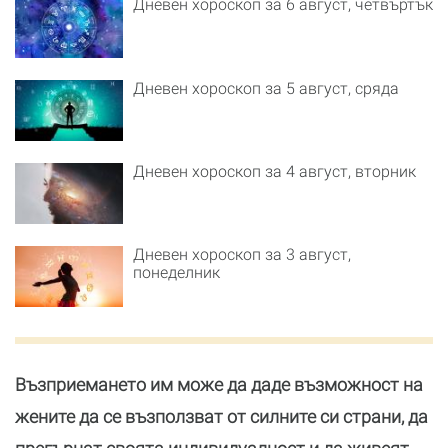
Дневен хороскоп за 6 август, четвъртък
Дневен хороскоп за 5 август, сряда
Дневен хороскоп за 4 август, вторник
Дневен хороскоп за 3 август,
понеделник
Възприемането им може да даде възможност на
жените да се възползват от силните си страни, да