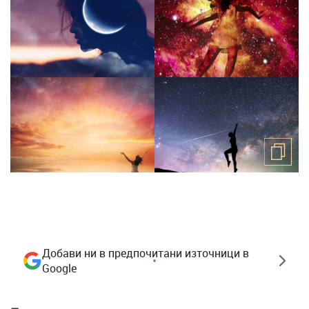
Добави ни в предпочитани източници в
Google