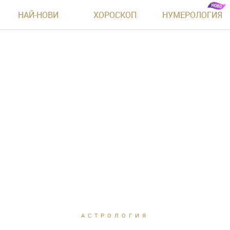
НАЙ-НОВИ
ХОРОСКОП
НУМЕРОЛОГИЯ
АСТРОЛОГИЯ