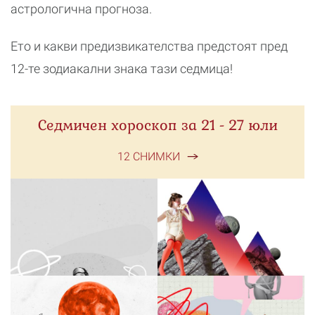
астрологична прогноза.
Ето и какви предизвикателства предстоят пред
12-те зодиакални знака тази седмица!
Седмичен хороскоп за 21 - 27 юли
12 СНИМКИ