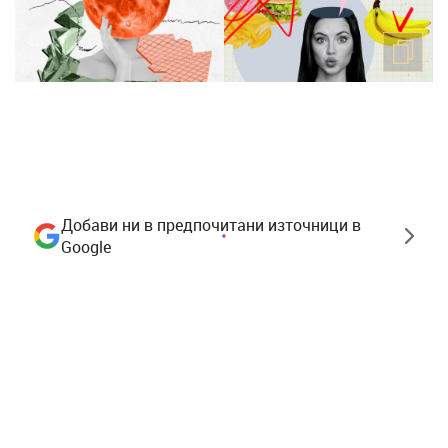
Добави ни в предпочитани източници в
Google