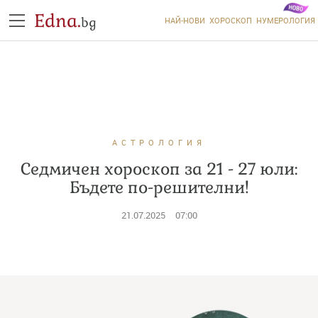
Edna.
bg
НАЙ-НОВИ
ХОРОСКОП
НУМЕРОЛОГИЯ
АСТРОЛОГИЯ
Седмичен хороскоп за 21 - 27 юли:
Бъдете по-решителни!
21.07.2025
07:00