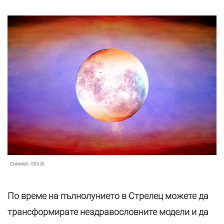
Снимка:
iStock
По време на пълнолунието в Стрелец можете да
трансформирате нездравословните модели и да