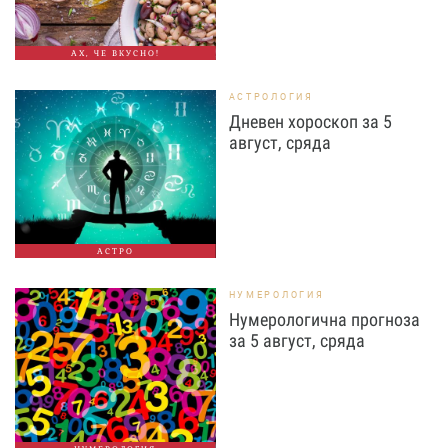
АХ, ЧЕ ВКУСНО!
АСТРОЛОГИЯ
Дневен хороскоп за 5
август, сряда
АСТРО
НУМЕРОЛОГИЯ
Нумерологична прогноза
за 5 август, сряда