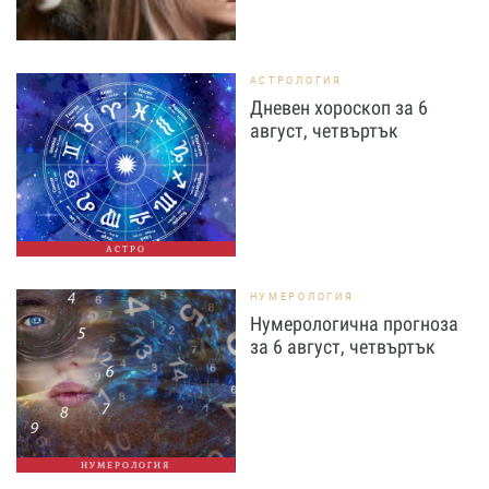
АСТРОЛОГИЯ
Дневен хороскоп за 6
август, четвъртък
АСТРО
НУМЕРОЛОГИЯ
Нумерологична прогноза
за 6 август, четвъртък
НУМЕРОЛОГИЯ