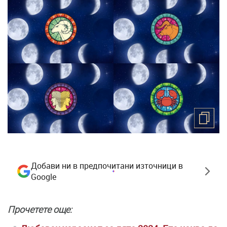
Добави ни в предпочитани източници в
Google
Прочетете още: