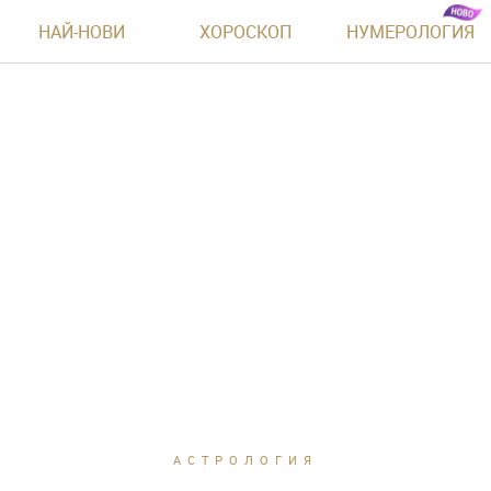
НАЙ-НОВИ
ХОРОСКОП
НУМЕРОЛОГИЯ
АСТРОЛОГИЯ