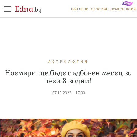
Edna.
bg
НАЙ-НОВИ
ХОРОСКОП
НУМЕРОЛОГИЯ
АСТРОЛОГИЯ
Ноември ще бъде съдбовен месец за
тези 3 зодии!
07.11.2023
17:00