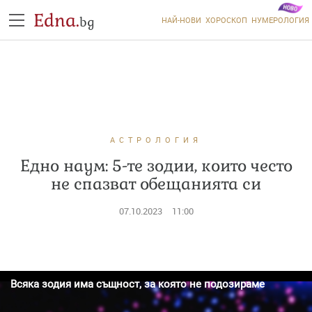
Edna.
bg
НАЙ-НОВИ
ХОРОСКОП
НУМЕРОЛОГИЯ
АСТРОЛОГИЯ
Едно наум: 5-те зодии, които често
не спазват обещанията си
07.10.2023
11:00