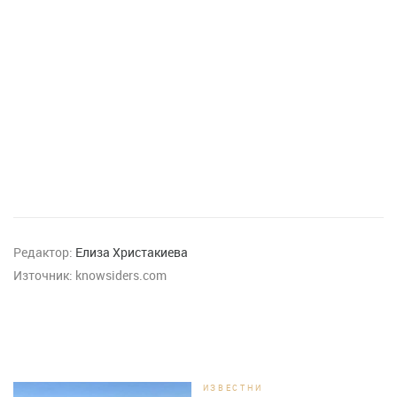
Редактор:
Елиза Христакиева
Източник:
knowsiders.com
ИЗВЕСТНИ