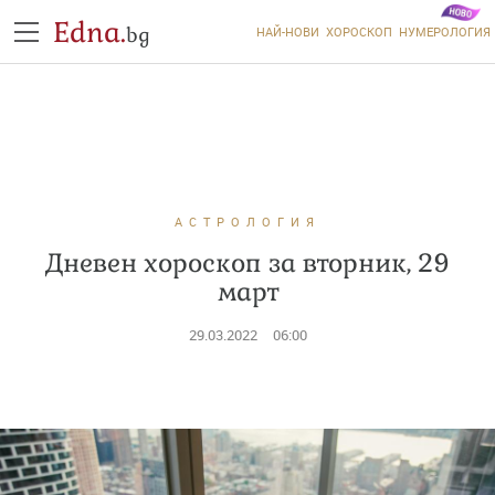
Edna.
bg
НАЙ-НОВИ
ХОРОСКОП
НУМЕРОЛОГИЯ
АСТРОЛОГИЯ
Дневен хороскоп за вторник, 29
март
29.03.2022
06:00