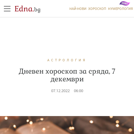
Edna.
bg
НАЙ-НОВИ
ХОРОСКОП
НУМЕРОЛОГИЯ
АСТРОЛОГИЯ
Дневен хороскоп за сряда, 7
декември
07.12.2022
06:00