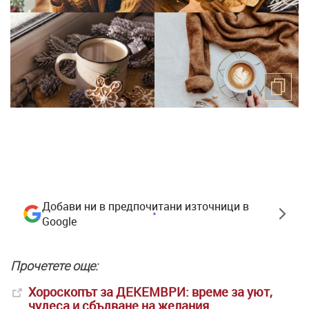
Добави ни в предпочитани източници в
Google
Прочетете още:
Хороскопът за ДЕКЕМВРИ: време за уют,
чудеса и сбъдване на желания