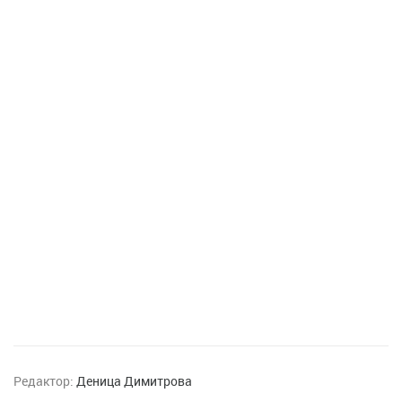
Редактор:
Деница Димитрова