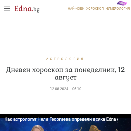
Edna.
bg
НАЙ-НОВИ
ХОРОСКОП
НУМЕРОЛОГИЯ
АСТРОЛОГИЯ
Дневен хороскоп за понеделник, 12
август
12.08.2024
06:10