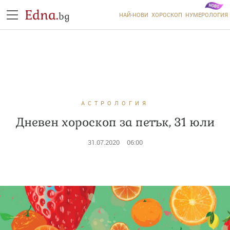
Edna.
bg
НАЙ-НОВИ
ХОРОСКОП
НУМЕРОЛОГИЯ
АСТРОЛОГИЯ
Дневен хороскоп за петък, 31 юли
31.07.2020
06:00