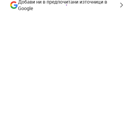
Добави ни в предпочитани източници в
Google