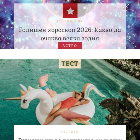
АСТРОЛОГИЯ
Годишен хороскоп 2026: Какво да
очаква всяка зодия
АСТРО
ТЕСТОВЕ