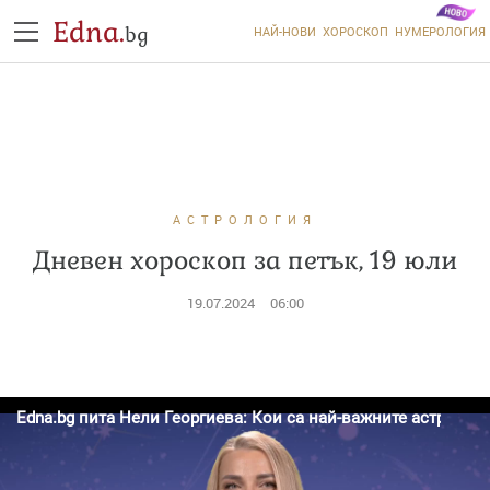
Edna.
bg
НАЙ-НОВИ
ХОРОСКОП
НУМЕРОЛОГИЯ
АСТРОЛОГИЯ
Дневен хороскоп за петък, 19 юли
19.07.2024
06:00