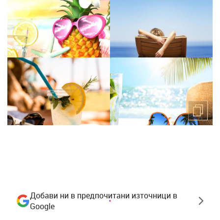
Добави ни в предпочитани източници в
Google