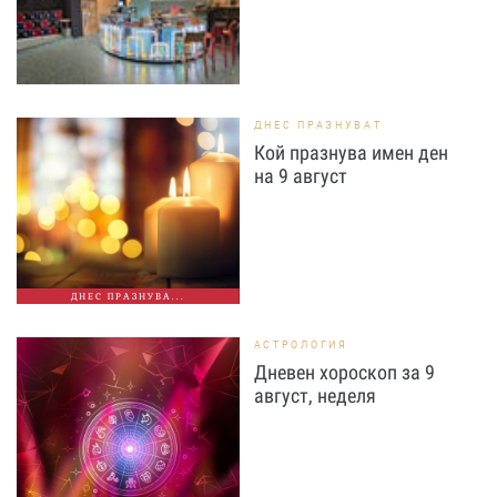
ДНЕС ПРАЗНУВАТ
Кой празнува имен ден
на 9 август
ДНЕС ПРАЗНУВА...
АСТРОЛОГИЯ
Дневен хороскоп за 9
август, неделя