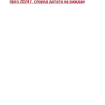
през 2024 г. според датата на раждан