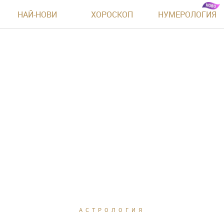
НАЙ-НОВИ
ХОРОСКОП
НУМЕРОЛОГИЯ
АСТРОЛОГИЯ