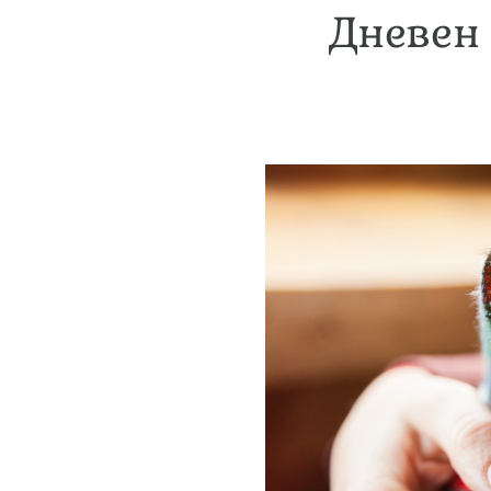
Дневен 