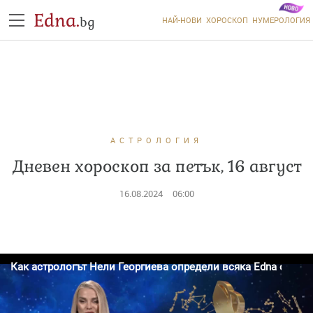
Edna.
bg
НАЙ-НОВИ
ХОРОСКОП
НУМЕРОЛОГИЯ
АСТРОЛОГИЯ
Дневен хороскоп за петък, 16 август
16.08.2024
06:00