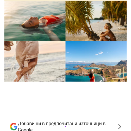
Добави ни в предпочитани източници в
Google