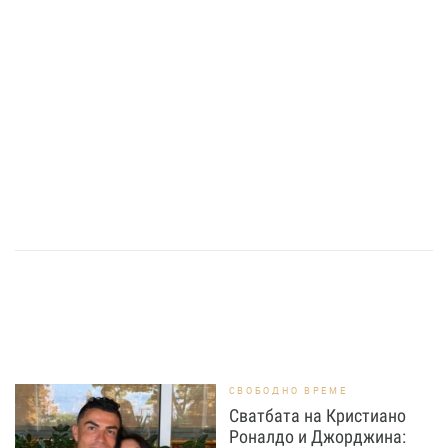
СВОБОДНО ВРЕМЕ
Сватбата на Кристиано
Роналдо и Джорджина: