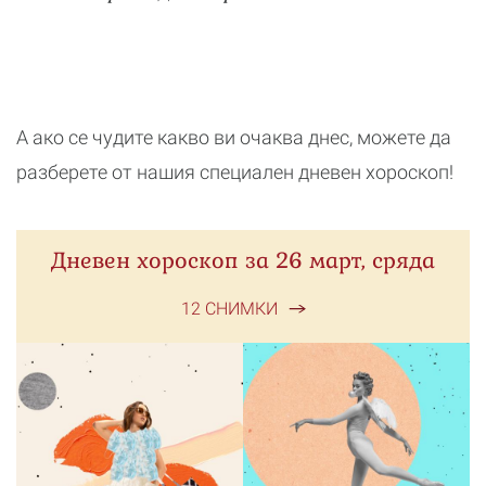
А ако се чудите какво ви очаква днес, можете да
разберете от нашия специален дневен хороскоп!
Дневен хороскоп за 26 март, сряда
12 СНИМКИ