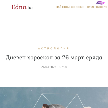
Edna.
bg
НАЙ-НОВИ
ХОРОСКОП
НУМЕРОЛОГИЯ
АСТРОЛОГИЯ
Дневен хороскоп за 26 март, сряда
26.03.2025
07:00