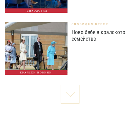
ПСИХОЛОГИЯ
СВОБОДНО ВРЕМЕ
Ново бебе в кралското
семейство
КРАЛСКИ НОВИНИ